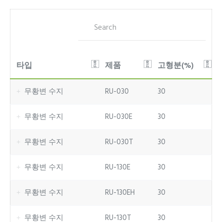
타입
제품
고형분(%)
무황변 수지
RU-030
30
무황변 수지
RU-030E
30
무황변 수지
RU-030T
30
무황변 수지
RU-130E
30
무황변 수지
RU-130EH
30
무황변 수지
RU-130T
30